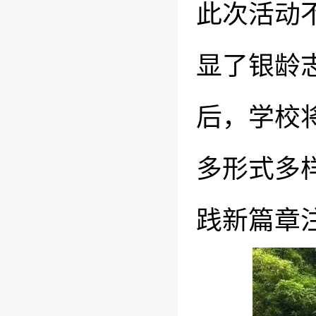
此次活动
显了银龄
后，学校
多形式多
践新篇章