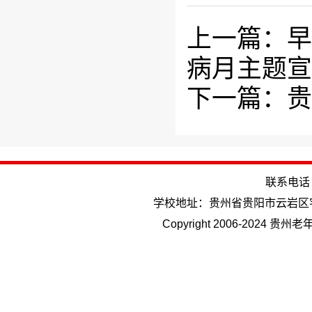
上一篇：早
病月主题宣
下一篇：贵
联系电话：(
学校地址：贵州省贵阳市云岩区
Copyright 2006-202