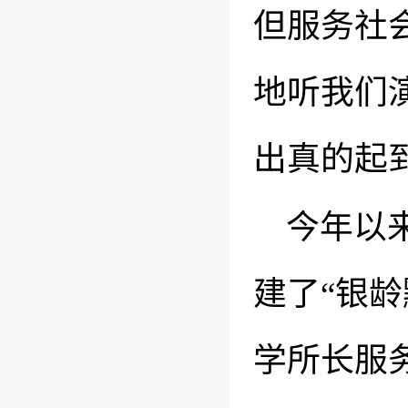
但服务社
地听我们
出真的起
今年以来
建了
“银
学所长服