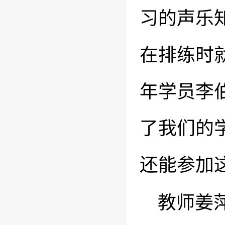
习的声乐
在排练时
年学员李
了我们的
还能参加
教师姜萍