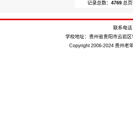
记录总数：
4769
总页
联系电话：(
学校地址：贵州省贵阳市云岩区
Copyright 2006-202