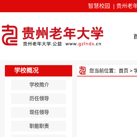
智慧校园
|
贵州老
学校概况
您当前位置：
首页
> 
学校简介
历任领导
现任领导
职能职责