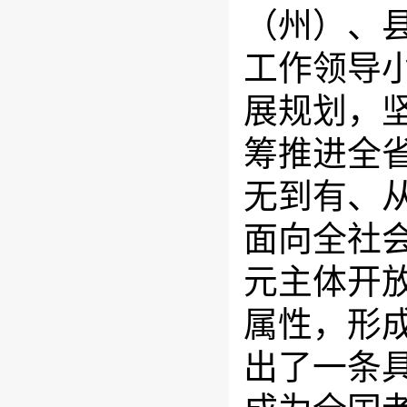
（州）、
工作领导小
展规划，
筹推进全
无到有、
面向全社
元主体开
属性，形
出了一条