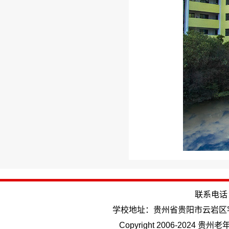
联系电话：(
学校地址：贵州省贵阳市云岩区
Copyright 2006-202