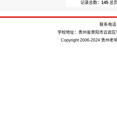
记录总数：
145
总
联系电话：(
学校地址：贵州省贵阳市云岩区
Copyright 2006-202