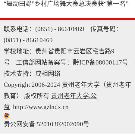
“舞动田野”乡村广场舞大赛总决赛获“第一名”
联系电话：(0851) - 86610469 传真号码：
(0851) - 86610469
学校地址：贵州省贵阳市云岩区宅吉路9
号 工信部网站备案号：
黔ICP备08000117号
技术支持：
成相网络
Copyright 2006-2024 贵州老年大学（贵州老年
教育） 版权所有
贵州老年大学.公
益
http://www.gzlndx.cn
贵公网安备 52010302002090号