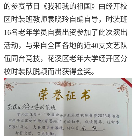
的参赛节目《我和我的祖国》由经开校
区时装班教师袁晓玲自编自导，时装班
16名老年学员自费出资参加了此次演出
活动，与来自全国各地的近40支文艺队
伍同台竞技，花溪区老年大学经开区分
校时装队脱颖而出获得金奖。