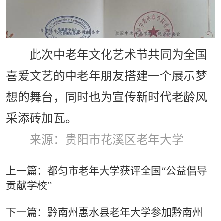
此次中老年文化艺术节共同为全国
喜爱文艺的中老年朋友搭建一个展示梦
想的舞台，同时也为宣传新时代老龄风
采添砖加瓦。
来源：
贵阳市花溪区老年大学
上一篇：都匀市老年大学获评全国“公益倡导
贡献学校”
下一篇：黔南州惠水县老年大学参加黔南州