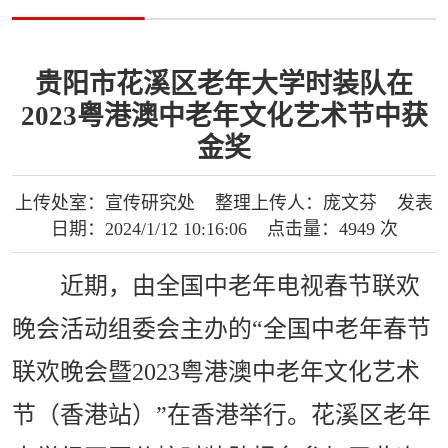
贵阳市花溪区老年大学时装队在
2023粤港澳中老年文化艺术节中获
金奖
上传处室：宣传研究处 整理上传人：庞文芬 发表
日期：2024/1/12 10:16:06 点击量：4949 次
近期，由全国中老年电视春节联欢
晚会活动组委会主办的“全国中老年春节
联欢晚会暨2023粤港澳中老年文化艺术
节（香港站）”在香港举行。花溪区老年