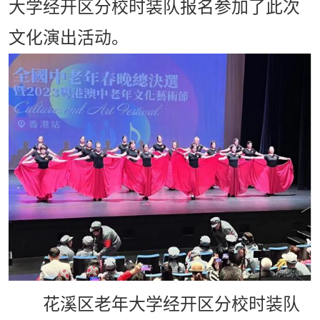
大学经开区分校时装队报名参加了此次
文化演出活动。
花溪区老年大学经开区分校时装队