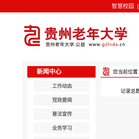
智慧校园
新闻中心
您当前位置
工作动态
记录总
党政要闻
普法宣传
业务学习