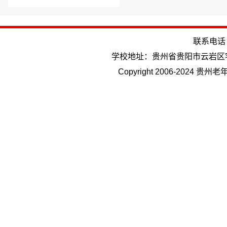
联系电话：(
学校地址：贵州省贵阳市云岩区
Copyright 2006-202