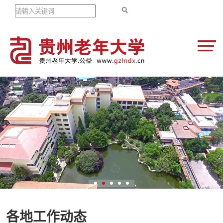
各地工作动态