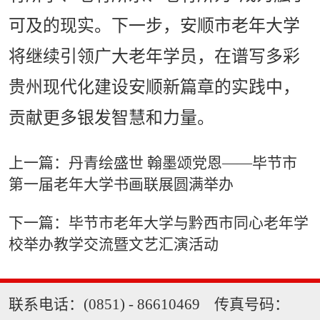
可及的现实。下一步，安顺市老年大学
将继续引领广大老年学员，在谱写多彩
贵州现代化建设安顺新篇章的实践中，
贡献更多银发智慧和力量。
上一篇：丹青绘盛世 翰墨颂党恩——毕节市
第一届老年大学书画联展圆满举办
下一篇：毕节市老年大学与黔西市同心老年学
校举办教学交流暨文艺汇演活动
联系电话：(0851) - 86610469 传真号码：