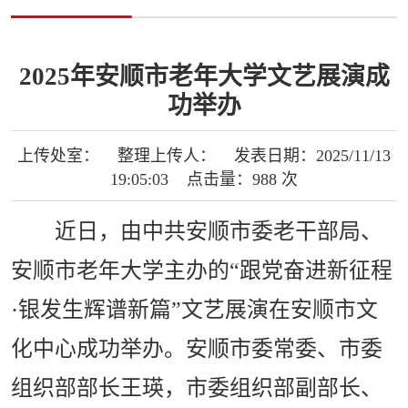
2025年安顺市老年大学文艺展演成
功举办
上传处室： 整理上传人： 发表日期：2025/11/13
19:05:03 点击量：988 次
近日，由中共安顺市委老干部局、
安顺市老年大学主办的“跟党奋进新征程
·银发生辉谱新篇”文艺展演在安顺市文
化中心成功举办。安顺市委常委、市委
组织部部长王瑛，市委组织部副部长、