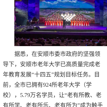
据悉，在安顺市委市政府的坚强领
导下，安顺市老年大学已高质量完成老
年教育发展“十四五”规划目标任务。目
前，全市已拥有924所老年大学（学
校），5.79万名学员，让“老有所教、老
有所学、老有所乐、老有所为”成为触手