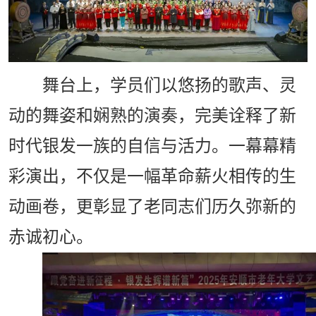
舞台上，学员们以悠扬的歌声、灵
动的舞姿和娴熟的演奏，完美诠释了新
时代银发一族的自信与活力。一幕幕精
彩演出，不仅是一幅革命薪火相传的生
动画卷，更彰显了老同志们历久弥新的
赤诚初心。