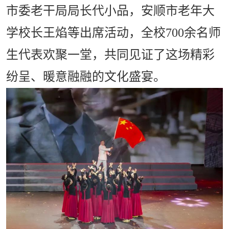
市委老干局局长代小品，安顺市老年大
学校长王焰等出席活动，全校700余名师
生代表欢聚一堂，共同见证了这场精彩
纷呈、暖意融融的文化盛宴。