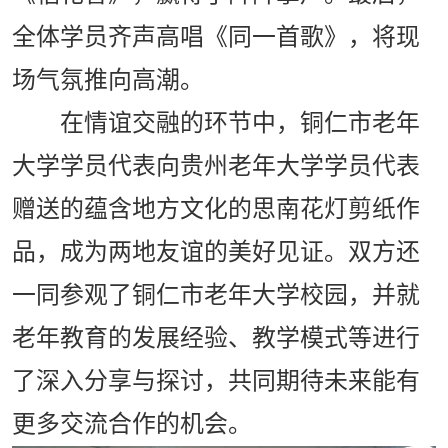
全体学员齐声高唱《同一首歌》，将现
场气氛推向高潮。
在情谊交融的环节中，铜仁市老年
大学学员代表向贵州老年大学学员代表
赠送的蕴含地方文化的思南花灯剪纸作
品，成为两地友谊的美好见证。双方还
一同参观了铜仁市老年大学校园，并就
老年教育的发展经验、教学模式等进行
了深入分享与探讨，共同期待未来能有
更多交流合作的机会。