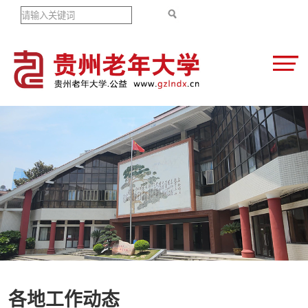
各地工作动态