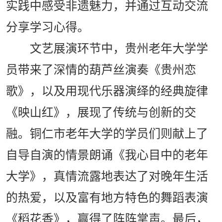
实践中感受非遗魅力，并通过互动交流
分享学习心得。
文艺展演环节中，贵州老年大学学
员带来了深情的葫芦丝演奏《贵州恋
歌》，以及用现代乐器演绎的经典旋律
《映山红》，展现了传统与创新的交
融。铜仁市老年大学的学员们则献上了
自导自演的情景朗诵《我心目中的老年
大学》，真情流露地表达了对晚年生活
的热爱，以及富有地方特色的舞蹈表演
《稻花香》，赢得了阵阵掌声。最后，