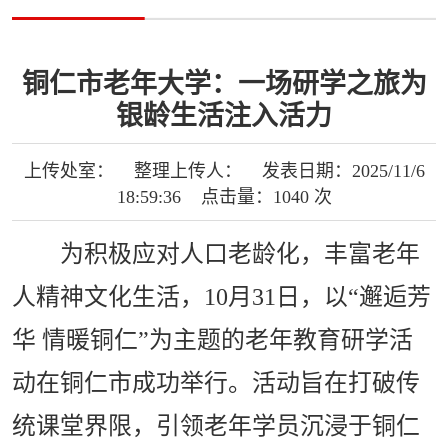
铜仁市老年大学：一场研学之旅为
银龄生活注入活力
上传处室： 整理上传人： 发表日期：2025/11/6
18:59:36 点击量：1040 次
为积极应对人口老龄化，丰富老年
人精神文化生活，10月31日，以“邂逅芳
华 情暖铜仁”为主题的老年教育研学活
动在铜仁市成功举行。活动旨在打破传
统课堂界限，引领老年学员沉浸于铜仁