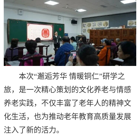
本次“邂逅芳华 情暖铜仁”研学之
旅，是一次精心策划的文化养老与情感
养老实践，不仅丰富了老年人的精神文
化生活，也为推动老年教育高质量发展
注入了新的活力。