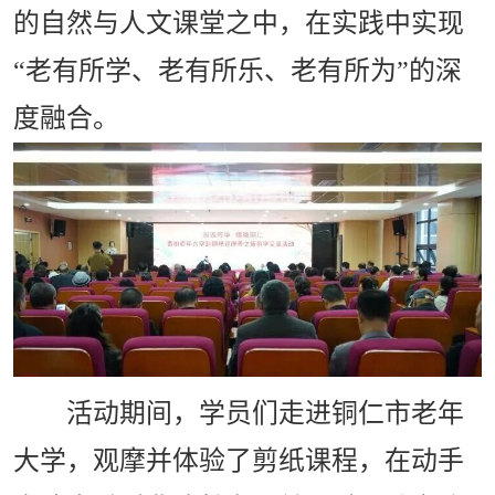
的自然与人文课堂之中，在实践中实现
“老有所学、老有所乐、老有所为”的深
度融合。
活动期间，学员们走进铜仁市老年
大学，观摩并体验了剪纸课程，在动手