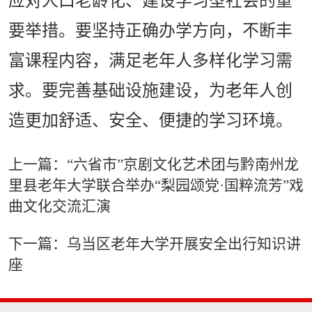
应对人口老龄化、建设学习型社会的重
要举措。要坚持正确办学方向，不断丰
富课程内容，满足老年人多样化学习需
求。要完善基础设施建设，为老年人创
造更加舒适、安全、便捷的学习环境。
上一篇：“六省市”京剧文化艺术团与黔南州龙
里县老年大学联合举办“梨园颂党·国粹流芳”戏
曲文化交流汇演
下一篇：乌当区老年大学开展安全出行知识讲
座