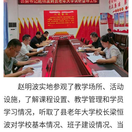
赵明波实地参观了教学场所、活动
设施，了解课程设置、教学管理和学员
学习情况，听取了县老年大学校长梁恒
波对学校基本情况、班子建设情况、当