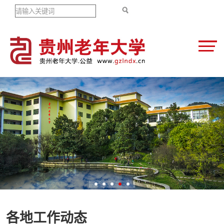
各地工作动态