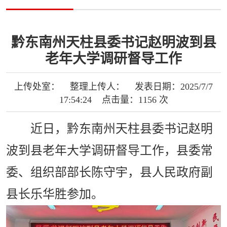
黔东南州天柱县委书记赵明波到县
老年大学调研督导工作
上传处室： 整理上传人： 发表日期：2025/7/7
17:54:24 点击量：1156 次
近日，黔东南州天柱县委书记赵明
波到县老年大学调研督导工作，县委常
委、组织部部长陈守宇，县人民政府副
县长乐华胜参加。