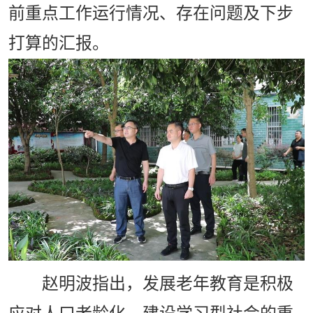
前重点工作运行情况、存在问题及下步
打算的汇报。
赵明波指出，发展老年教育是积极