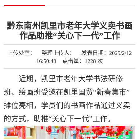
黔东南州凯里市老年大学义卖书画
作品助推“关心下一代”工作
上传处室： 整理上传人： 发表日期：2025/2/12
16:50:48 点击量：1228 次
近期，凯里市老年大学书法研修
班、绘画班受邀在凯里国贸“新春集市”
摊位亮相，学员们的书画作品通过义卖
的方式，助推“关心下一代”工作。