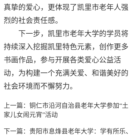
真挚的爱心，更体现了凯里市老年人强
烈的社会责任感。
下一步，凯里市老年大学的学员将
持续深入挖掘凯里特色元素，创作更多
书画作品，参与开展各类爱心公益活
动，为构建一个充满关爱、和谐美好的
社会环境而不懈努力。
上一篇：铜仁市沿河自治县老年大学参加“土
家儿女闹元宵”活动
下一篇：贵阳市息烽县老年大学：学有所乐、