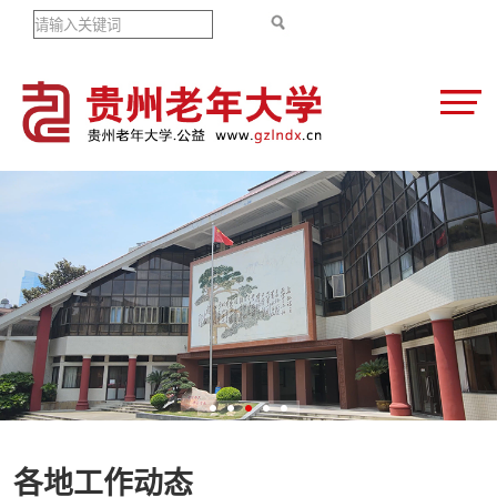
各地工作动态