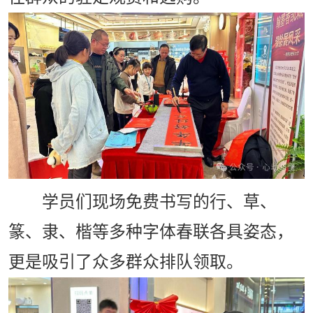
学员们现场免费书写的行、草、
篆、隶、楷等多种字体春联各具姿态，
更是吸引了众多群众排队领取。