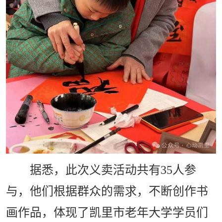
据悉，此次义卖活动共有35人参
与，他们根据群众的需求，不断创作书
画作品，体现了凯里市老年大学学员们