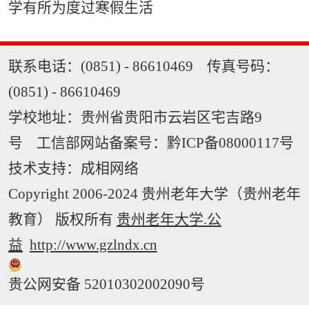
学有所为度过寒假生活
联系电话：(0851) - 86610469 传真号码：
(0851) - 86610469
学校地址：贵州省贵阳市云岩区宅吉路9
号 工信部网站备案号：
黔ICP备08000117号
技术支持：
成相网络
Copyright 2006-2024 贵州老年大学（贵州老年
教育） 版权所有
贵州老年大学.公
益
http://www.gzlndx.cn
贵公网安备 52010302002090号