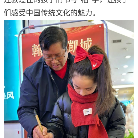
们感受中国传统文化的魅力。