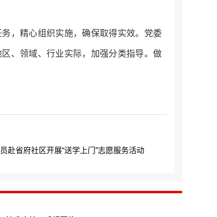
任务，精心组织实施，确保取得实效。党委
地区、领域、行业实际，加强分类指导。做
员赴省府社区开展“送学上门”志愿服务活动