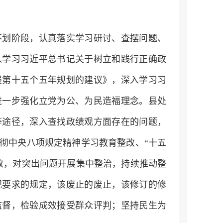
不划阶段，认真落实学习研讨、查摆问题、
入学习习近平总书记关于树立和践行正确政
展第十五个五年规划的建议》，深入学习习
进一步强化立党为公、为民造福理念。县处
等途径，深入查找政绩观方面存在的问题，
彻中央八项规定精神学习教育整改、“十五
改，对突出问题开展集中整治，持续推动整
观要求的规定，该废止的废止，该修订的修
监督，检验成效接受群众评判；坚持民生为