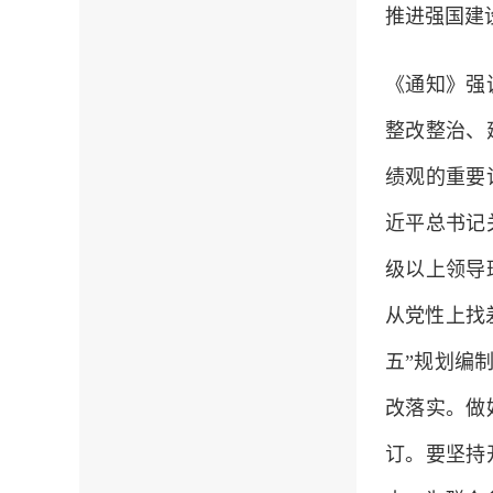
推进强国建
《通知》强
整改整治、
绩观的重要
近平总书记
级以上领导
从党性上找
五”规划编
改落实。做
订。要坚持