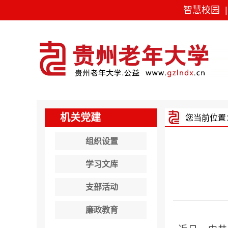
智慧校园
机关党建
您当前位置
组织设置
学习文库
支部活动
廉政教育