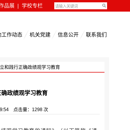
作品展
|
学校专栏
地工作动态
机关党建
信息公开
联系我们
树立和践行正确政绩观学习教育
正确政绩观学习教育
:54 点击量：1298 次