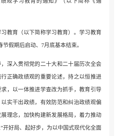
政绩观学习教育的通知》（以下简称《通
学习教育（以下简称学习教育）。学习教育
年春节假期后启动、7月底基本结束。
导，深入贯彻党的二十大和二十届历次全会
践行正确政绩观的重要论述，持之以恒推进
要求，以一体推进学查改为抓手，教育引导
、以实干出政绩，有效防范和纠治政绩观偏
发展理念，加快构建新发展格局，着力推动
”开好局、起好步，为以中国式现代化全面